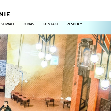
NIE
ESTIWALE
O NAS
KONTAKT
ZESPOŁY