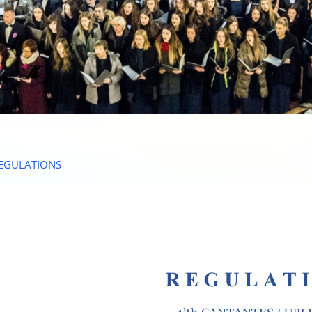
EGULATIONS