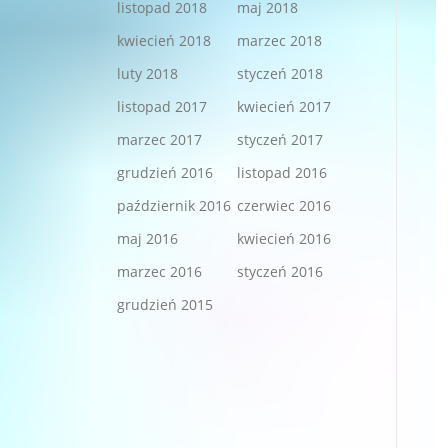
listopad 2018
maj 2018
kwiecień 2018
marzec 2018
luty 2018
styczeń 2018
listopad 2017
kwiecień 2017
marzec 2017
styczeń 2017
grudzień 2016
listopad 2016
październik 2016
czerwiec 2016
maj 2016
kwiecień 2016
marzec 2016
styczeń 2016
grudzień 2015