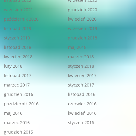
listopad 2022
wrzesień 2022
wrzesień 2021
grudzień 2020
październik 2020
kwiecień 2020
listopad 2019
wrzesień 2019
styczeń 2019
grudzień 2018
listopad 2018
maj 2018
kwiecień 2018
marzec 2018
luty 2018
styczeń 2018
listopad 2017
kwiecień 2017
marzec 2017
styczeń 2017
grudzień 2016
listopad 2016
październik 2016
czerwiec 2016
maj 2016
kwiecień 2016
marzec 2016
styczeń 2016
grudzień 2015