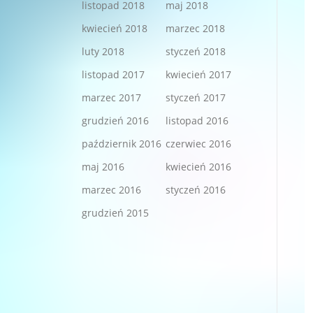
listopad 2018
maj 2018
kwiecień 2018
marzec 2018
luty 2018
styczeń 2018
listopad 2017
kwiecień 2017
marzec 2017
styczeń 2017
grudzień 2016
listopad 2016
październik 2016
czerwiec 2016
maj 2016
kwiecień 2016
marzec 2016
styczeń 2016
grudzień 2015