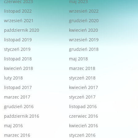
czerwiec 2023
maj 2023
listopad 2022
wrzesień 2022
wrzesień 2021
grudzień 2020
październik 2020
kwiecień 2020
listopad 2019
wrzesień 2019
styczeń 2019
grudzień 2018
listopad 2018
maj 2018
kwiecień 2018
marzec 2018
luty 2018
styczeń 2018
listopad 2017
kwiecień 2017
marzec 2017
styczeń 2017
grudzień 2016
listopad 2016
październik 2016
czerwiec 2016
maj 2016
kwiecień 2016
marzec 2016
styczeń 2016