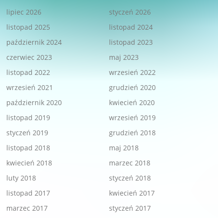
lipiec 2026
styczeń 2026
listopad 2025
listopad 2024
październik 2024
listopad 2023
czerwiec 2023
maj 2023
listopad 2022
wrzesień 2022
wrzesień 2021
grudzień 2020
październik 2020
kwiecień 2020
listopad 2019
wrzesień 2019
styczeń 2019
grudzień 2018
listopad 2018
maj 2018
kwiecień 2018
marzec 2018
luty 2018
styczeń 2018
listopad 2017
kwiecień 2017
marzec 2017
styczeń 2017