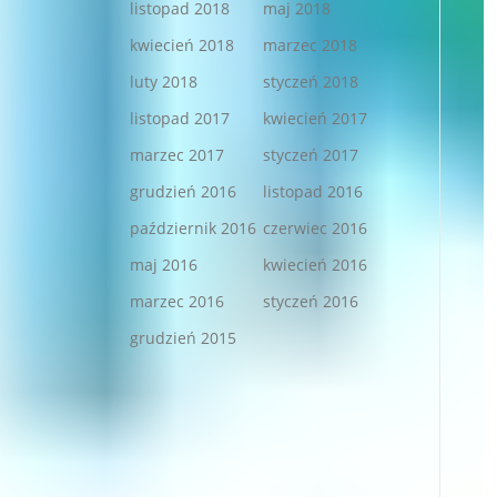
listopad 2018
maj 2018
kwiecień 2018
marzec 2018
luty 2018
styczeń 2018
listopad 2017
kwiecień 2017
marzec 2017
styczeń 2017
grudzień 2016
listopad 2016
październik 2016
czerwiec 2016
maj 2016
kwiecień 2016
marzec 2016
styczeń 2016
grudzień 2015