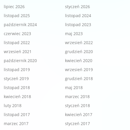
lipiec 2026
styczeń 2026
listopad 2025
listopad 2024
październik 2024
listopad 2023
czerwiec 2023
maj 2023
listopad 2022
wrzesień 2022
wrzesień 2021
grudzień 2020
październik 2020
kwiecień 2020
listopad 2019
wrzesień 2019
styczeń 2019
grudzień 2018
listopad 2018
maj 2018
kwiecień 2018
marzec 2018
luty 2018
styczeń 2018
listopad 2017
kwiecień 2017
marzec 2017
styczeń 2017