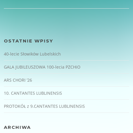
OSTATNIE WPISY
40-lecie Słowików Lubelskich
GALA JUBILEUSZOWA 100-lecia PZCHiO
ARS CHORI ’26
10. CANTANTES LUBLINENSIS
PROTOKÓŁ z 9.CANTANTES LUBLINENSIS
ARCHIWA