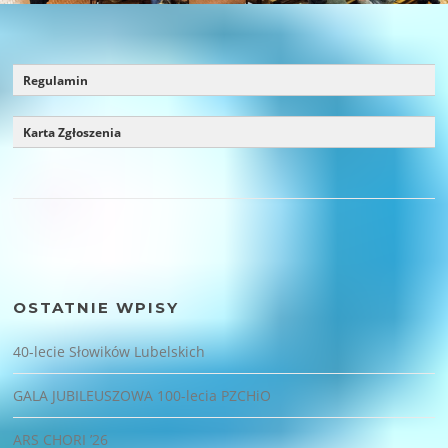
Regulamin
Karta Zgłoszenia
OSTATNIE WPISY
40-lecie Słowików Lubelskich
GALA JUBILEUSZOWA 100-lecia PZCHiO
ARS CHORI ’26