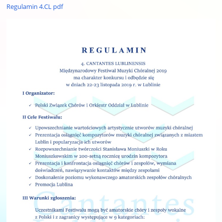
Regulamin 4.CL pdf