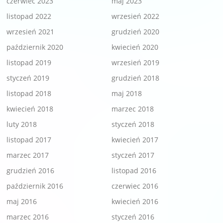
czerwiec 2023
maj 2023
listopad 2022
wrzesień 2022
wrzesień 2021
grudzień 2020
październik 2020
kwiecień 2020
listopad 2019
wrzesień 2019
styczeń 2019
grudzień 2018
listopad 2018
maj 2018
kwiecień 2018
marzec 2018
luty 2018
styczeń 2018
listopad 2017
kwiecień 2017
marzec 2017
styczeń 2017
grudzień 2016
listopad 2016
październik 2016
czerwiec 2016
maj 2016
kwiecień 2016
marzec 2016
styczeń 2016