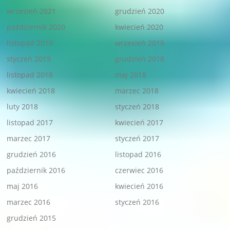
wrzesień 2021
grudzień 2020
październik 2020
kwiecień 2020
listopad 2019
wrzesień 2019
styczeń 2019
grudzień 2018
listopad 2018
maj 2018
kwiecień 2018
marzec 2018
luty 2018
styczeń 2018
listopad 2017
kwiecień 2017
marzec 2017
styczeń 2017
grudzień 2016
listopad 2016
październik 2016
czerwiec 2016
maj 2016
kwiecień 2016
marzec 2016
styczeń 2016
grudzień 2015